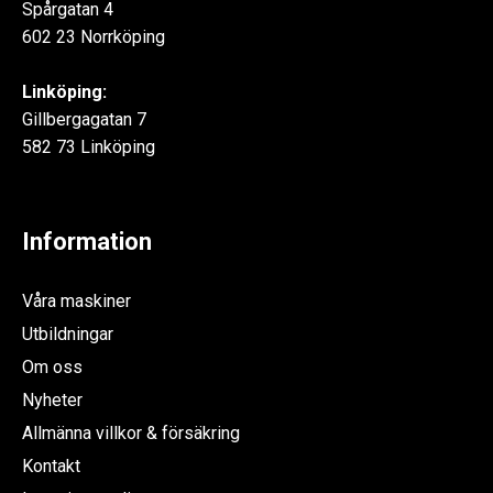
Spårgatan 4
602 23 Norrköping
Linköping:
Gillbergagatan 7
582 73 Linköping
Information
Våra maskiner
Utbildningar
Om oss
Nyheter
Allmänna villkor & försäkring
Kontakt