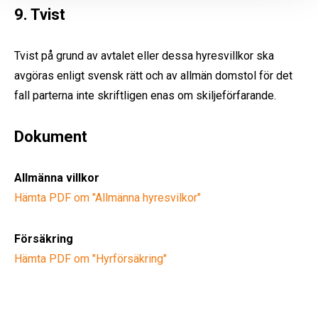
9. Tvist
Tvist på grund av avtalet eller dessa hyresvillkor ska
avgöras enligt svensk rätt och av allmän domstol för det
fall parterna inte skriftligen enas om skiljeförfarande.
Dokument
Allmänna villkor
Hämta PDF om "Allmänna hyresvilkor"
Försäkring
Hämta PDF om "Hyrförsäkring"