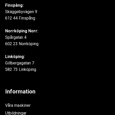
Finspång:
Skäggebyvägen 9
612 44 Finspång
Norrköping Norr:
Spårgatan 4
602 23 Norrköping
Linköping:
Gillbergagatan 7
582 73 Linköping
Information
Våra maskiner
Utbildningar