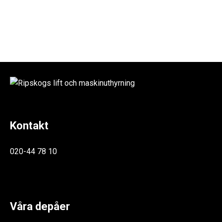
Kontakt
020-44 78 10
Våra depåer