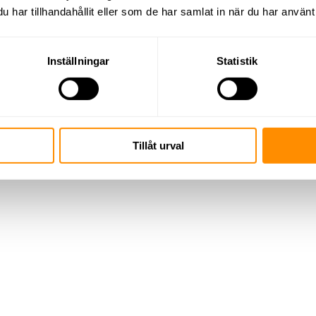
har tillhandahållit eller som de har samlat in när du har använt 
Inställningar
Statistik
Tillåt urval