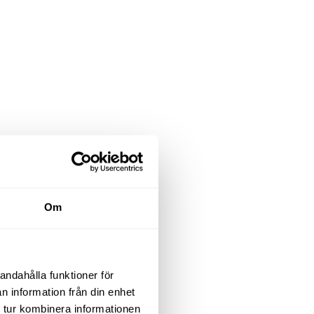
Om
andahålla funktioner för
n information från din enhet
 tur kombinera informationen