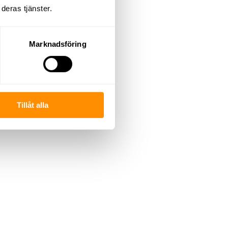
deras tjänster.
Marknadsföring
Tillåt alla