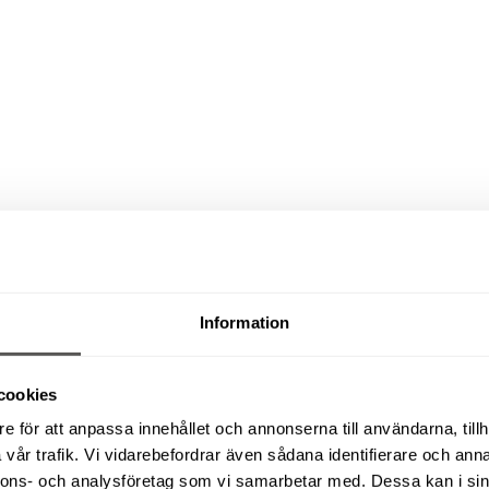
Information
cookies
e för att anpassa innehållet och annonserna till användarna, tillh
vår trafik. Vi vidarebefordrar även sådana identifierare och anna
nnons- och analysföretag som vi samarbetar med. Dessa kan i sin