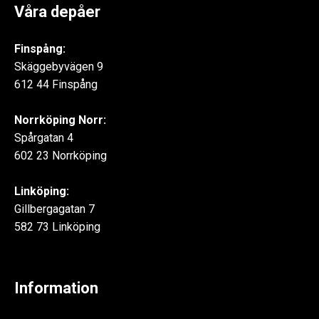
Våra depåer
Finspång:
Skäggebyvägen 9
612 44 Finspång
Norrköping Norr:
Spårgatan 4
602 23 Norrköping
Linköping:
Gillbergagatan 7
582 73 Linköping
Information