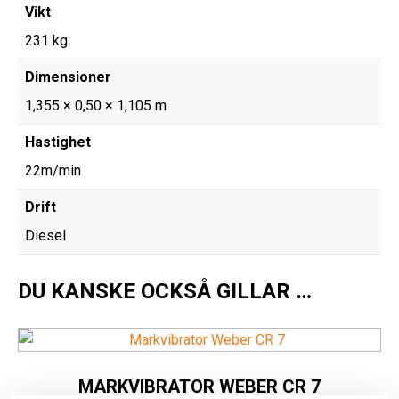
Vikt
231 kg
Dimensioner
1,355 × 0,50 × 1,105 m
Hastighet
22m/min
Drift
Diesel
DU KANSKE OCKSÅ GILLAR …
MARKVIBRATOR WEBER CR 7