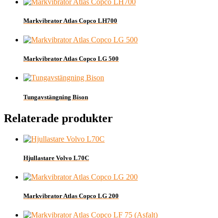
Markvibrator Atlas Copco LH700
Markvibrator Atlas Copco LG 500
Tungavstängning Bison
Relaterade produkter
Hjullastare Volvo L70C
Markvibrator Atlas Copco LG 200