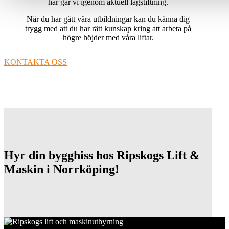
här går vi igenom aktuell lagstiftning.
När du har gått våra utbildningar kan du känna dig
trygg med att du har rätt kunskap kring att arbeta på
högre höjder med våra liftar.
KONTAKTA OSS
Hyr din bygghiss hos Ripskogs Lift &
Maskin i Norrköping!