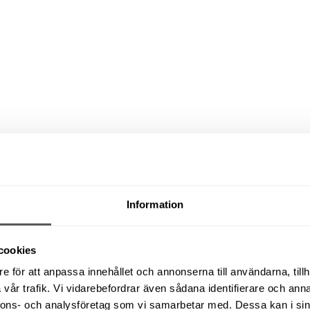
Information
cookies
e för att anpassa innehållet och annonserna till användarna, tillh
vår trafik. Vi vidarebefordrar även sådana identifierare och anna
nnons- och analysföretag som vi samarbetar med. Dessa kan i sin