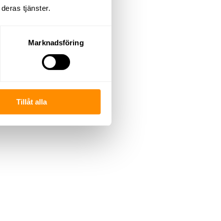
deras tjänster.
Marknadsföring
Tillåt alla