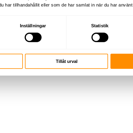
har tillhandahållit eller som de har samlat in när du har använt 
Inställningar
Statistik
Tillåt urval