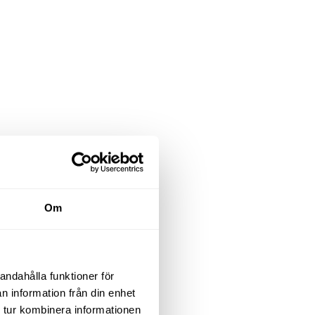
Om
andahålla funktioner för
n information från din enhet
 tur kombinera informationen