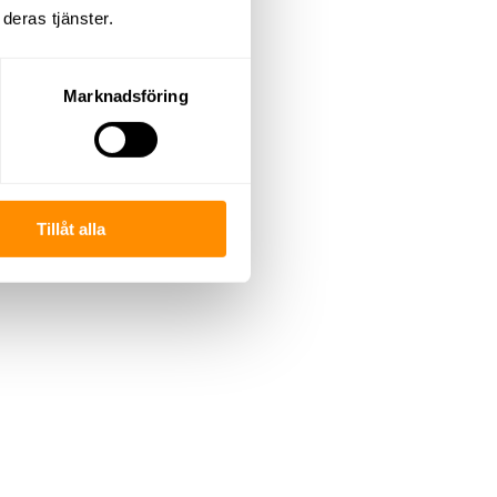
deras tjänster.
Marknadsföring
Tillåt alla