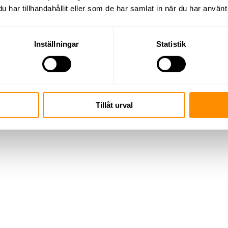
har tillhandahållit eller som de har samlat in när du har använt 
Inställningar
Statistik
Tillåt urval