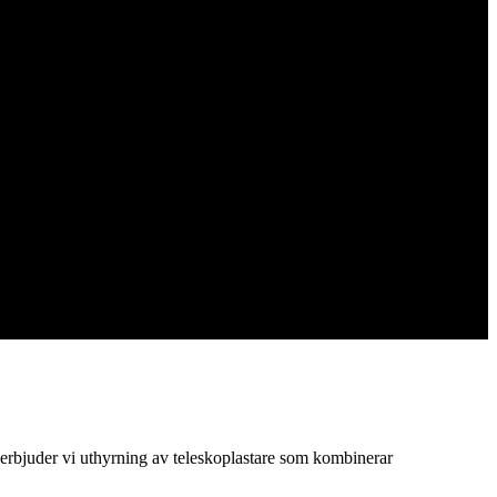
erbjuder vi uthyrning av teleskoplastare som kombinerar