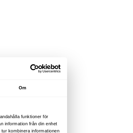
Om
andahålla funktioner för
n information från din enhet
 tur kombinera informationen