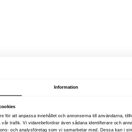
Information
cookies
e för att anpassa innehållet och annonserna till användarna, tillh
vår trafik. Vi vidarebefordrar även sådana identifierare och anna
nnons- och analysföretag som vi samarbetar med. Dessa kan i sin