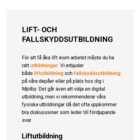
LIFT- OCH
FALLSKYDDSUTBILDNING
För att få åka lift inom arbetet måste du ha
rätt
utbildningar
. Vi erbjuder
både
liftutbildning
och
fallskyddsutbildning
på våra depåer eller på plats hos dig i
Mjölby. Det går även att välja en digital
utbildning, men vi rekommenderar våra
fysiska utbildningar då det ofta uppkommer
bra diskussioner som leder till fördjupande
svar.
Liftutbildning