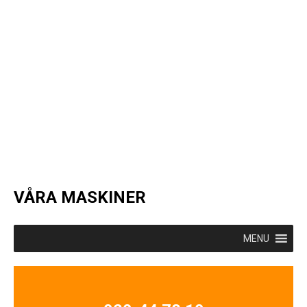
VÅRA MASKINER
MENU