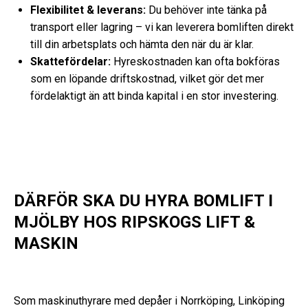
Flexibilitet & leverans:
Du behöver inte tänka på
transport eller lagring – vi kan leverera bomliften direkt
till din arbetsplats och hämta den när du är klar.
Skattefördelar:
Hyreskostnaden kan ofta bokföras
som en löpande driftskostnad, vilket gör det mer
fördelaktigt än att binda kapital i en stor investering.
DÄRFÖR SKA DU HYRA BOMLIFT I
MJÖLBY HOS RIPSKOGS LIFT &
MASKIN
Som maskinuthyrare med depåer i Norrköping, Linköping