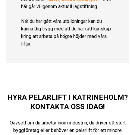
här går vi igenom aktuell lagstiftning.
När du har gått våra utbildningar kan du
känna dig trygg med att du har rätt kunskap
kring att arbeta på högre höjder med våra
liftar.
HYRA PELARLIFT I KATRINEHOLM?
KONTAKTA OSS IDAG!
Oavsett om du arbetar inom industrin, du driver ett stort
byggföretag eller behöver en pelarlift för ett mindre