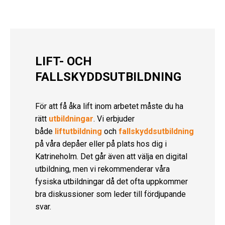
LIFT- OCH
FALLSKYDDSUTBILDNING
För att få åka lift inom arbetet måste du ha
rätt
utbildningar
. Vi erbjuder
både
liftutbildning
och
fallskyddsutbildning
på våra depåer eller på plats hos dig i
Katrineholm. Det går även att välja en digital
utbildning, men vi rekommenderar våra
fysiska utbildningar då det ofta uppkommer
bra diskussioner som leder till fördjupande
svar.