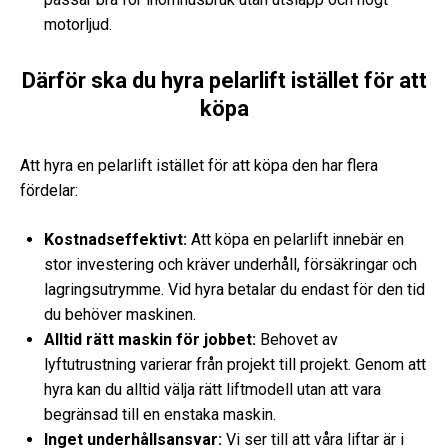
motorljud.
Därför ska du hyra pelarlift istället för att
köpa
Att hyra en pelarlift istället för att köpa den har flera
fördelar:
Kostnadseffektivt:
Att köpa en pelarlift innebär en
stor investering och kräver underhåll, försäkringar och
lagringsutrymme. Vid hyra betalar du endast för den tid
du behöver maskinen.
Alltid rätt maskin för jobbet:
Behovet av
lyftutrustning varierar från projekt till projekt. Genom att
hyra kan du alltid välja rätt liftmodell utan att vara
begränsad till en enstaka maskin.
Inget underhållsansvar:
Vi ser till att våra liftar är i