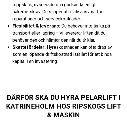
toppskick, nyservade och godkända enligt
säkerhetskrav. Du slipper att själv ansvara för
reparationer och servicekostnader.
Flexibilitet & leverans:
Du behöver inte tänka på
transport eller lagring – vi levererar liften dit du
behöver den och hämtar den när du är klar.
Skattefördelar:
Hyreskostnaden kan ofta dras av
som en löpande driftskostnad istället för att binda
kapital i en investering.
DÄRFÖR SKA DU HYRA PELARLIFT I
KATRINEHOLM HOS RIPSKOGS LIFT
& MASKIN