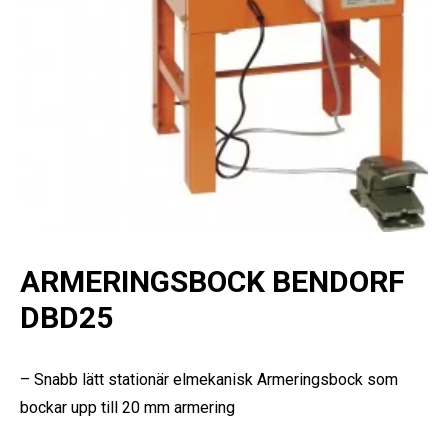
ARMERINGSBOCK BENDORF
DBD25
– Snabb lätt stationär elmekanisk Armeringsbock som
bockar upp till 20 mm armering