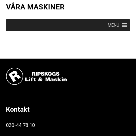
VÅRA MASKINER
MENU
Kontakt
020-44 78 10