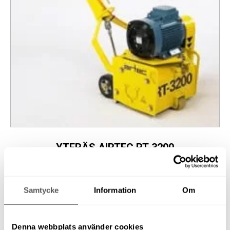
YTFRÄS AIRTEC RT-3200
Samtycke
Information
Om
Denna webbplats använder cookies