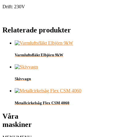
Drift: 230V
Relaterade produkter
Varmluftsfläkt Elbjörn 9kW
Skivvagn
Metallcirkelsåg Flex CSM 4060
Våra
maskiner