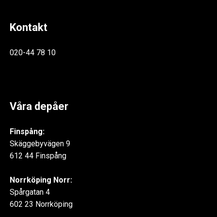
Kontakt
020-44 78 10
Våra depåer
Finspång:
Skäggebyvägen 9
612 44 Finspång
Norrköping Norr:
Spårgatan 4
602 23 Norrköping