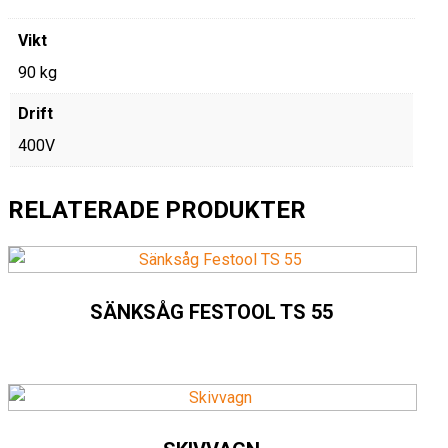
Vikt
90 kg
Drift
400V
RELATERADE PRODUKTER
SÄNKSÅG FESTOOL TS 55