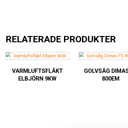
RELATERADE PRODUKTER
VARMLUFTSFLÄKT
GOLVSÅG DIMAS
ELBJÖRN 9KW
800EM