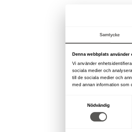
Samtycke
Denna webbplats använder 
Vi använder enhetsidentifierar
sociala medier och analysera 
till de sociala medier och a
med annan information som du 
Samtyckesval
Nödvändig