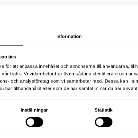
Information
cookies
e för att anpassa innehållet och annonserna till användarna, tillh
vår trafik. Vi vidarebefordrar även sådana identifierare och anna
nnons- och analysföretag som vi samarbetar med. Dessa kan i sin
har tillhandahållit eller som de har samlat in när du har använt 
Inställningar
Statistik