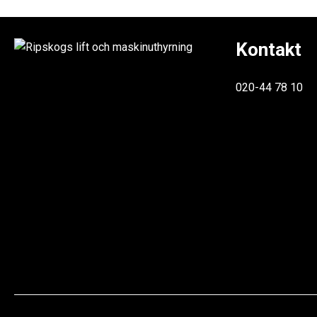
Kontakt
020-44 78 10