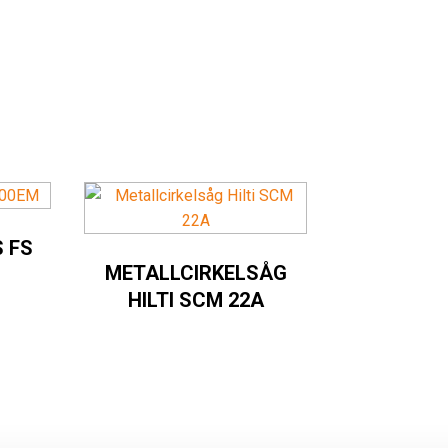
 FS
METALLCIRKELSÅG
HILTI SCM 22A