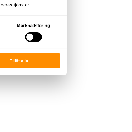
deras tjänster.
Marknadsföring
Tillåt alla