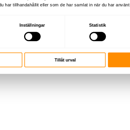
har tillhandahållit eller som de har samlat in när du har använt 
Inställningar
Statistik
Tillåt urval