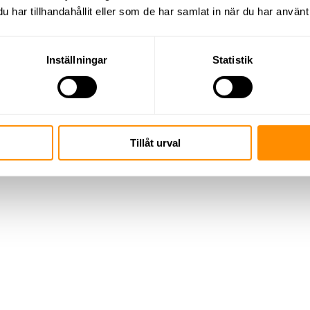
har tillhandahållit eller som de har samlat in när du har använt 
Inställningar
Statistik
Tillåt urval