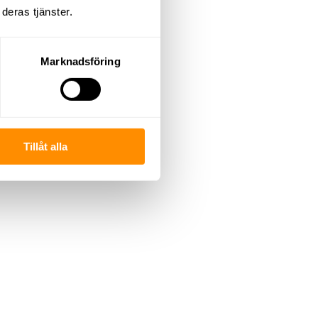
deras tjänster.
Marknadsföring
Tillåt alla