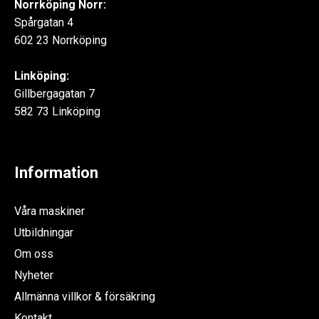
Norrköping Norr:
Spårgatan 4
602 23 Norrköping
Linköping:
Gillbergagatan 7
582 73 Linköping
Information
Våra maskiner
Utbildningar
Om oss
Nyheter
Allmänna villkor & försäkring
Kontakt