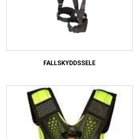
FALLSKYDDSSELE