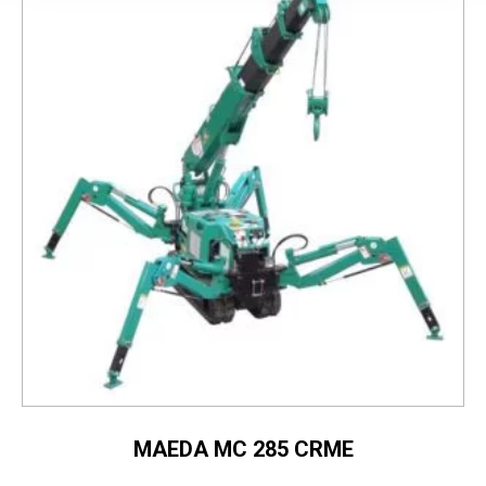
MAEDA MC 285 CRME