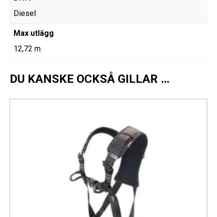
Diesel
Max utlägg
12,72 m
DU KANSKE OCKSÅ GILLAR …