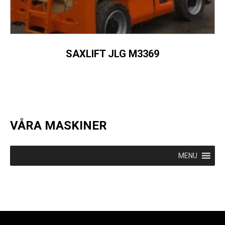
SAXLIFT JLG M3369
VÅRA MASKINER
MENU