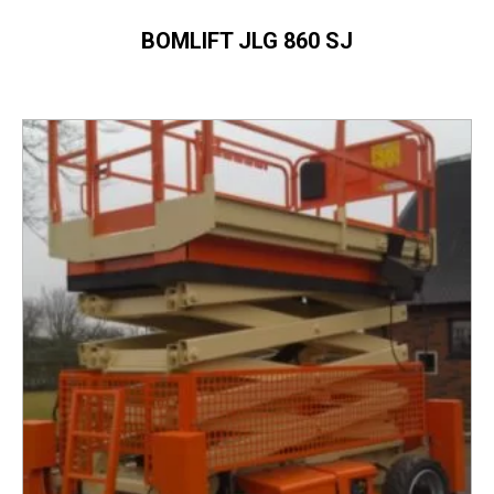
BOMLIFT JLG 860 SJ