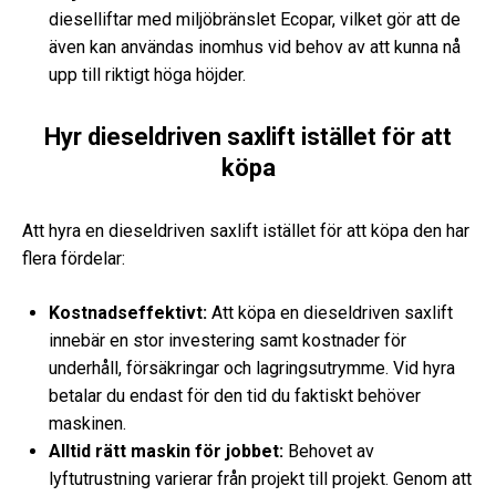
dieselliftar med miljöbränslet Ecopar, vilket gör att de
även kan användas inomhus vid behov av att kunna nå
upp till riktigt höga höjder.
Hyr dieseldriven saxlift istället för att
köpa
Att hyra en dieseldriven saxlift istället för att köpa den har
flera fördelar:
Kostnadseffektivt:
Att köpa en dieseldriven saxlift
innebär en stor investering samt kostnader för
underhåll, försäkringar och lagringsutrymme. Vid hyra
betalar du endast för den tid du faktiskt behöver
maskinen.
Alltid rätt maskin för jobbet:
Behovet av
lyftutrustning varierar från projekt till projekt. Genom att