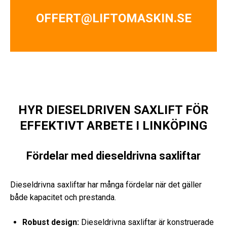
OFFERT@LIFTOMASKIN.SE
HYR DIESELDRIVEN SAXLIFT FÖR
EFFEKTIVT ARBETE I LINKÖPING
Fördelar med dieseldrivna saxliftar
Dieseldrivna saxliftar har många fördelar när det gäller
både kapacitet och prestanda.
Robust design:
Dieseldrivna saxliftar är konstruerade