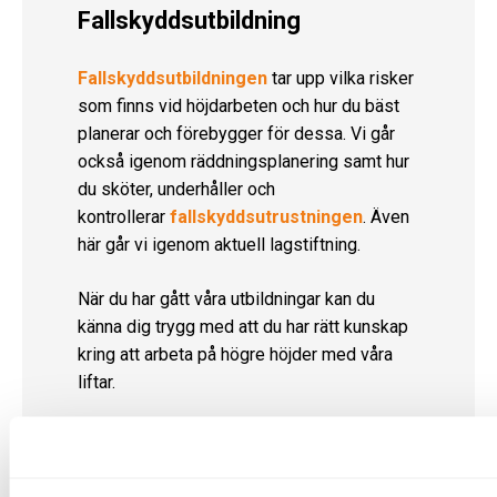
Fallskyddsutbildning
Fallskyddsutbildningen
tar upp vilka risker
som finns vid höjdarbeten och hur du bäst
planerar och förebygger för dessa. Vi går
också igenom räddningsplanering samt hur
du sköter, underhåller och
kontrollerar
fallskyddsutrustningen
. Även
här går vi igenom aktuell lagstiftning.
När du har gått våra utbildningar kan du
känna dig trygg med att du har rätt kunskap
kring att arbeta på högre höjder med våra
liftar.