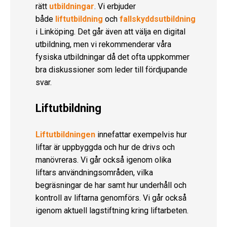
rätt
utbildningar
. Vi erbjuder
både
liftutbildning
och
fallskyddsutbildning
i Linköping. Det går även att välja en digital
utbildning, men vi rekommenderar våra
fysiska utbildningar då det ofta uppkommer
bra diskussioner som leder till fördjupande
svar.
Liftutbildning
Liftutbildningen
innefattar exempelvis hur
liftar är uppbyggda och hur de drivs och
manövreras. Vi går också igenom olika
liftars användningsområden, vilka
begräsningar de har samt hur underhåll och
kontroll av liftarna genomförs. Vi går också
igenom aktuell lagstiftning kring liftarbeten.