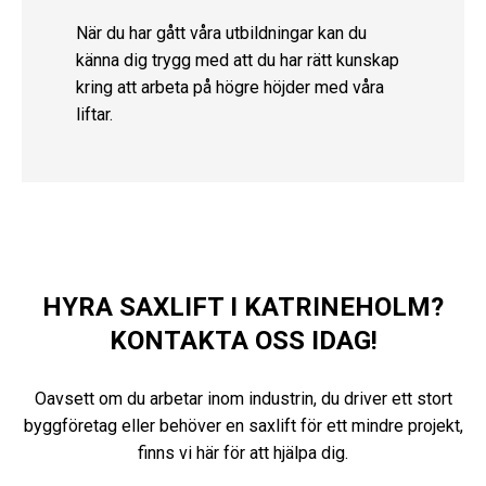
När du har gått våra utbildningar kan du
känna dig trygg med att du har rätt kunskap
kring att arbeta på högre höjder med våra
liftar.
HYRA SAXLIFT I KATRINEHOLM?
KONTAKTA OSS IDAG!
Oavsett om du arbetar inom industrin, du driver ett stort
byggföretag eller behöver en saxlift för ett mindre projekt,
finns vi här för att hjälpa dig.