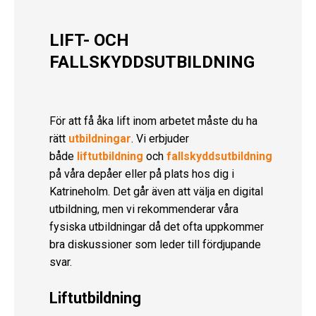
LIFT- OCH
FALLSKYDDSUTBILDNING
För att få åka lift inom arbetet måste du ha
rätt
utbildningar
. Vi erbjuder
både
liftutbildning
och
fallskyddsutbildning
på våra depåer eller på plats hos dig i
Katrineholm. Det går även att välja en digital
utbildning, men vi rekommenderar våra
fysiska utbildningar då det ofta uppkommer
bra diskussioner som leder till fördjupande
svar.
Liftutbildning