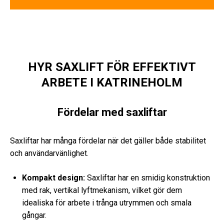
HYR SAXLIFT FÖR EFFEKTIVT
ARBETE I KATRINEHOLM
Fördelar med saxliftar
Saxliftar har många fördelar när det gäller både stabilitet
och användarvänlighet.
Kompakt design:
Saxliftar har en smidig konstruktion
med rak, vertikal lyftmekanism, vilket gör dem
idealiska för arbete i trånga utrymmen och smala
gångar.