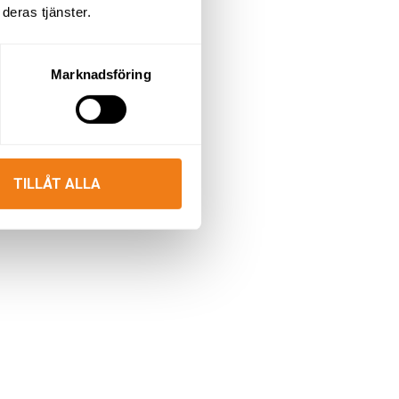
deras tjänster.
Marknadsföring
TILLÅT ALLA