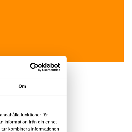
Om
andahålla funktioner för
n information från din enhet
 tur kombinera informationen