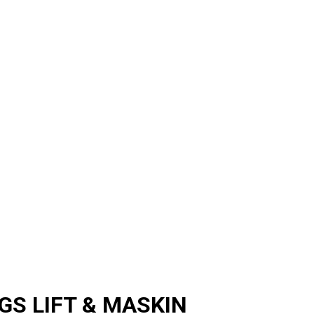
GS LIFT & MASKIN