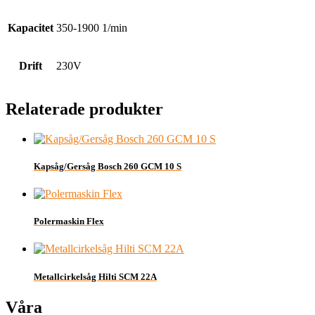
Kapacitet
350-1900 1/min
Drift
230V
Relaterade produkter
Kapsåg/Gersåg Bosch 260 GCM 10 S
Polermaskin Flex
Metallcirkelsåg Hilti SCM 22A
Våra