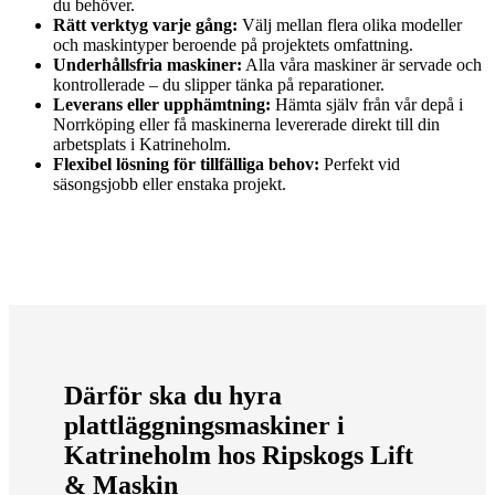
du behöver.
Rätt verktyg varje gång:
Välj mellan flera olika modeller
och maskintyper beroende på projektets omfattning.
Underhållsfria maskiner:
Alla våra maskiner är servade och
kontrollerade – du slipper tänka på reparationer.
Leverans eller upphämtning:
Hämta själv från vår depå i
Norrköping eller få maskinerna levererade direkt till din
arbetsplats i Katrineholm.
Flexibel lösning för tillfälliga behov:
Perfekt vid
säsongsjobb eller enstaka projekt.
Därför ska du hyra
plattläggningsmaskiner i
Katrineholm hos Ripskogs Lift
& Maskin