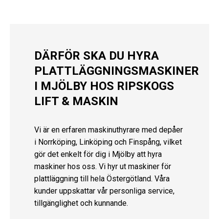
DÄRFÖR SKA DU HYRA
PLATTLÄGGNINGSMASKINER
I MJÖLBY HOS RIPSKOGS
LIFT & MASKIN
Vi är en erfaren maskinuthyrare med depåer
i Norrköping, Linköping och Finspång, vilket
gör det enkelt för dig i Mjölby att hyra
maskiner hos oss. Vi hyr ut maskiner för
plattläggning till hela Östergötland. Våra
kunder uppskattar vår personliga service,
tillgänglighet och kunnande.