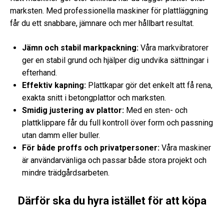
marksten. Med professionella maskiner för plattläggning
får du ett snabbare, jämnare och mer hållbart resultat.
Jämn och stabil markpackning:
Våra markvibratorer
ger en stabil grund och hjälper dig undvika sättningar i
efterhand.
Effektiv kapning:
Plattkapar gör det enkelt att få rena,
exakta snitt i betongplattor och marksten.
Smidig justering av plattor:
Med en sten- och
plattklippare får du full kontroll över form och passning
utan damm eller buller.
För både proffs och privatpersoner:
Våra maskiner
är användarvänliga och passar både stora projekt och
mindre trädgårdsarbeten.
Därför ska du hyra istället för att köpa