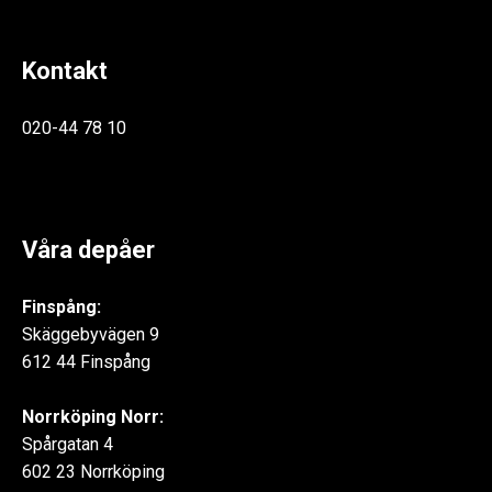
Kontakt
020-44 78 10
Våra depåer
Finspång:
Skäggebyvägen 9
612 44 Finspång
Norrköping Norr:
Spårgatan 4
602 23 Norrköping