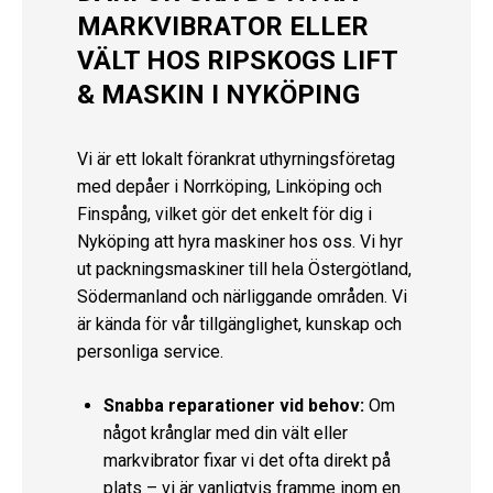
MARKVIBRATOR ELLER
VÄLT HOS RIPSKOGS LIFT
& MASKIN I NYKÖPING
Vi är ett lokalt förankrat uthyrningsföretag
med depåer i Norrköping, Linköping och
Finspång, vilket gör det enkelt för dig i
Nyköping att hyra maskiner hos oss. Vi hyr
ut packningsmaskiner till hela Östergötland,
Södermanland och närliggande områden. Vi
är kända för vår tillgänglighet, kunskap och
personliga service.
Snabba reparationer vid behov:
Om
något krånglar med din vält eller
markvibrator fixar vi det ofta direkt på
plats – vi är vanligtvis framme inom en