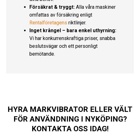
Försäkrat & tryggt:
Alla våra maskiner
omfattas av försäkring enligt
Rentalföretagens
riktlinjer.
Inget krångel – bara enkel uthyrning:
Vi har konkurrenskraftiga priser, snabba
beslutsvägar och ett personligt
bemötande.
HYRA MARKVIBRATOR ELLER VÄLT
FÖR ANVÄNDNING I NYKÖPING?
KONTAKTA OSS IDAG!